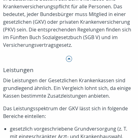
Krankenversicherungspflicht für alle Personen. Das
bedeutet, jeder Bundesbürger muss Mitglied in einer
gesetzlichen (GKV) oder privaten Krankenversicherung
(PKV) sein. Die entsprechenden Regelungen finden sich
im Fünften Buch Sozialgesetzbuch (SGB V) und im
Versicherungsvertragsgesetz.
Leistungen
Die Leistungen der Gesetzlichen Krankenkassen sind
grundlegend ähnlich. Ein Vergleich lohnt sich, da einige
Kassen bestimmte Zusatzleistungen anbieten.
Das Leistungsspektrum der GKV lässt sich in folgende
Bereiche einteilen:
gesetzlich vorgeschriebene Grundversorgung (z. T.
mit eingeschränkter Arzt- und Krankenhauswahl,