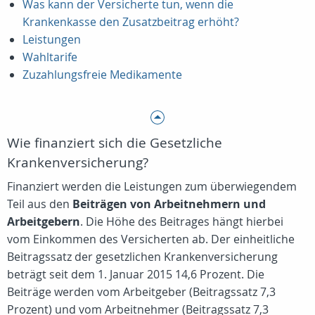
Was kann der Versicherte tun, wenn die
Krankenkasse den Zusatzbeitrag erhöht?
Leistungen
Wahltarife
Zuzahlungsfreie Medikamente
Wie finanziert sich die Gesetzliche
Krankenversicherung?
Finanziert werden die Leistungen zum überwiegendem
Teil aus den
Beiträgen von Arbeitnehmern und
Arbeitgebern
. Die Höhe des Beitrages hängt hierbei
vom Einkommen des Versicherten ab. Der einheitliche
Beitragssatz der gesetzlichen Krankenversicherung
beträgt seit dem 1. Januar 2015 14,6 Prozent. Die
Beiträge werden vom Arbeitgeber (Beitragssatz 7,3
Prozent) und vom Arbeitnehmer (Beitragssatz 7,3