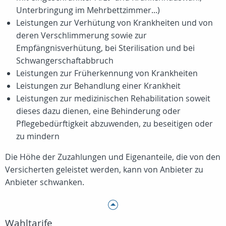
Unterbringung im Mehrbettzimmer...)
Leistungen zur Verhütung von Krankheiten und von
deren Verschlimmerung sowie zur
Empfängnisverhütung, bei Sterilisation und bei
Schwangerschaftabbruch
Leistungen zur Früherkennung von Krankheiten
Leistungen zur Behandlung einer Krankheit
Leistungen zur medizinischen Rehabilitation soweit
dieses dazu dienen, eine Behinderung oder
Pflegebedürftigkeit abzuwenden, zu beseitigen oder
zu mindern
Die Höhe der Zuzahlungen und Eigenanteile, die von den
Versicherten geleistet werden, kann von Anbieter zu
Anbieter schwanken.
Wahltarife