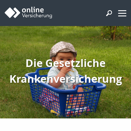
Die Gesetzliche
Krankenversicherung