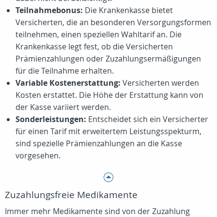
Teilnahmebonus:
Die Krankenkasse bietet
Versicherten, die an besonderen Versorgungsformen
teilnehmen, einen speziellen Wahltarif an. Die
Krankenkasse legt fest, ob die Versicherten
Prämienzahlungen oder Zuzahlungsermäßigungen
für die Teilnahme erhalten.
Variable Kostenerstattung:
Versicherten werden
Kosten erstattet. Die Höhe der Erstattung kann von
der Kasse variiert werden.
Sonderleistungen:
Entscheidet sich ein Versicherter
für einen Tarif mit erweitertem Leistungsspekturm,
sind spezielle Prämienzahlungen an die Kasse
vorgesehen.
Zuzahlungsfreie Medikamente
Immer mehr Medikamente sind von der Zuzahlung