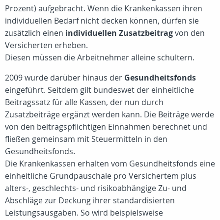
Prozent) aufgebracht. Wenn die Krankenkassen ihren
individuellen Bedarf nicht decken können, dürfen sie
zusätzlich einen
individuellen Zusatzbeitrag
von den
Versicherten erheben.
Diesen müssen die Arbeitnehmer alleine schultern.
2009 wurde darüber hinaus der
Gesundheitsfonds
eingeführt. Seitdem gilt bundeswet der einheitliche
Beitragssatz für alle Kassen, der nun durch
Zusatzbeiträge ergänzt werden kann. Die Beiträge werde
von den beitragspflichtigen Einnahmen berechnet und
fließen gemeinsam mit Steuermitteln in den
Gesundheitsfonds.
Die Krankenkassen erhalten vom Gesundheitsfonds eine
einheitliche Grundpauschale pro Versichertem plus
alters-, geschlechts- und risikoabhängige Zu- und
Abschläge zur Deckung ihrer standardisierten
Leistungsausgaben. So wird beispielsweise