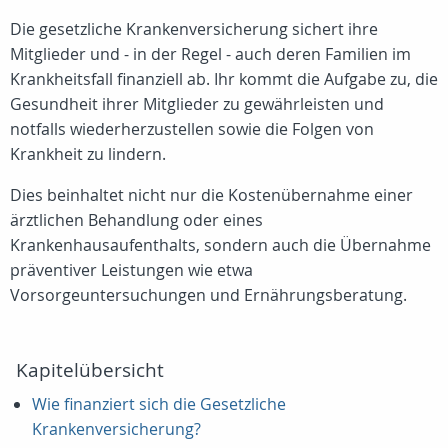
Die gesetzliche Krankenversicherung sichert ihre
Mitglieder und - in der Regel - auch deren Familien im
Krankheitsfall finanziell ab. Ihr kommt die Aufgabe zu, die
Gesundheit ihrer Mitglieder zu gewährleisten und
notfalls wiederherzustellen sowie die Folgen von
Krankheit zu lindern.
Dies beinhaltet nicht nur die Kostenübernahme einer
ärztlichen Behandlung oder eines
Krankenhausaufenthalts, sondern auch die Übernahme
präventiver Leistungen wie etwa
Vorsorgeuntersuchungen und Ernährungsberatung.
Kapitelübersicht
Wie finanziert sich die Gesetzliche
Krankenversicherung?