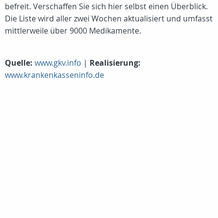
befreit. Verschaffen Sie sich hier selbst einen Überblick.
Die Liste wird aller zwei Wochen aktualisiert und umfasst
mittlerweile über 9000 Medikamente.
Quelle:
www.gkv.info
|
Realisierung:
www.krankenkasseninfo.de