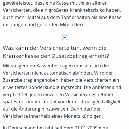
gewährleistet, dass eine Kasse mit vielen älteren
Versicherten, die ein größeres Krankheitsrisiko haben,
auch mehr Mittel aus dem Topf erhalten als eine Kasse
mit jungen und gesunden Mitgliedern.
Was kann der Versicherte tun, wenn die
Krankenkasse den Zusatzbeitrag erhöht?
Mit steigenden Kassenbeiträgen müssen sich die
Versicherten nicht automatisch abfinden. Wird der
Zusatzbeitrag angehoben, haben die Versicherten ein
erweitertes Sonderkündigungsrecht. Die Anbieter sind
verpflichtet, jeden einzelnen Versicherungsnehmer
spätestens im Vormonat vor der erstmaligen Fälligkeit
auf die Änderung hinzuweisen. Dann darf der
Versicherte innerhalb eines Monats kündigen.
In Deutschland besteht seit dem 01.01.2009 eine