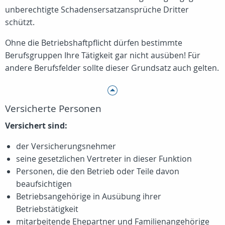
unberechtigte Schadensersatzansprüche Dritter
schützt.
Ohne die Betriebshaftpflicht dürfen bestimmte
Berufsgruppen Ihre Tätigkeit gar nicht ausüben! Für
andere Berufsfelder sollte dieser Grundsatz auch gelten.
Versicherte Personen
Versichert sind:
der Versicherungsnehmer
seine gesetzlichen Vertreter in dieser Funktion
Personen, die den Betrieb oder Teile davon
beaufsichtigen
Betriebsangehörige in Ausübung ihrer
Betriebstätigkeit
mitarbeitende Ehepartner und Familienangehörige