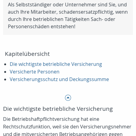
Als Selbstständiger oder Unternehmer sind Sie, und
auch Ihre Mitarbeiter, schadensersatzpflichtig, wenn
durch Ihre betrieblichen Tätigkeiten Sach- oder
Personenschäden entstehen!
Kapitelübersicht
Die wichtigste betriebliche Versicherung
Versicherte Personen
Versicherungsschutz und Deckungssumme
Die wichtigste betriebliche Versicherung
Die Betriebshaftpflichtversichung hat eine
Rechtschutzfunktion, weil sie den Versicherungsnehmer
und die mitversicherten Betriebsangehörigen gegen