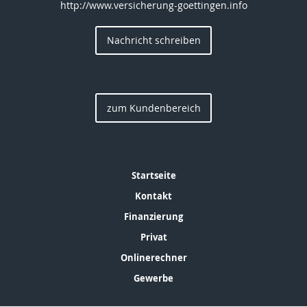
http://www.versicherung-goettingen.info
Nachricht schreiben
zum Kundenbereich
Startseite
Kontakt
Finanzierung
Privat
Onlinerechner
Gewerbe