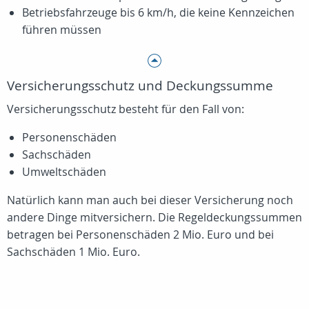
Betriebsfahrzeuge bis
6 km/h
, die keine Kennzeichen
führen müssen
Versicherungsschutz und Deckungssumme
Versicherungsschutz besteht für den Fall von:
Personenschäden
Sachschäden
Umweltschäden
Natürlich kann man auch bei dieser Versicherung noch
andere Dinge mitversichern. Die Regeldeckungssummen
betragen bei Personenschäden 2 Mio. Euro und bei
Sachschäden 1 Mio. Euro.