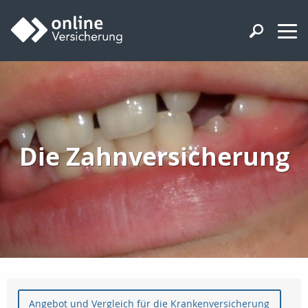
Die Zahnversicherung
Angebot und Vergleich für die Krankenversicherung