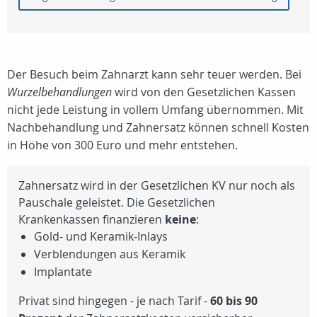
Der Besuch beim Zahnarzt kann sehr teuer werden. Bei
Wurzelbehandlungen
wird von den Gesetzlichen Kassen
nicht jede Leistung in vollem Umfang übernommen. Mit
Nachbehandlung und Zahnersatz können schnell Kosten
in Höhe von 300 Euro und mehr entstehen.
Zahnersatz wird in der Gesetzlichen KV nur noch als
Pauschale geleistet. Die Gesetzlichen
Krankenkassen finanzieren
keine
:
Gold- und Keramik-Inlays
Verblendungen aus Keramik
Implantate
Privat sind hingegen - je nach Tarif -
60 bis 90