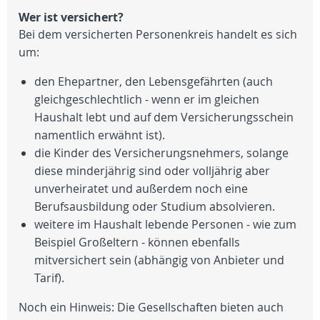
Wer ist versichert?
Bei dem versicherten Personenkreis handelt es sich
um:
den Ehepartner, den Lebensgefährten (auch
gleichgeschlechtlich - wenn er im gleichen
Haushalt lebt und auf dem Versicherungsschein
namentlich erwähnt ist).
die Kinder des Versicherungsnehmers, solange
diese minderjährig sind oder volljährig aber
unverheiratet und außerdem noch eine
Berufsausbildung oder Studium absolvieren.
weitere im Haushalt lebende Personen - wie zum
Beispiel Großeltern - können ebenfalls
mitversichert sein (abhängig von Anbieter und
Tarif).
Noch ein Hinweis: Die Gesellschaften bieten auch