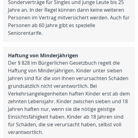
Sonderverträge für Singles und junge Leute bis 25
Jahre an. In der Regel können dann keine weiteren
Personen im Vertrag mitversichert werden. Auch für
Personen ab 60 Jahre gibt es spezielle
Seniorentarife.
Haftung von Minderjährigen
Der § 828 im Bürgerlichen Gesetzbuch regelt die
Haftung von Minderjährigen. Kinder unter sieben
Jahren sind für die von ihnen verursachten Schäden
grundsätzlich nicht verantwortlich. Bei
Verkehrsangelegenheiten haften Kinder erst ab dem
zehnten Lebensjahr. Kinder zwischen sieben und 18
Jahren haften nur, wenn sie die nötige geistige
Einsichtsfähigkeit haben. Kinder ab 18 Jahren sind
für Schäden, die sie verursacht haben, selbst voll
verantwortlich.