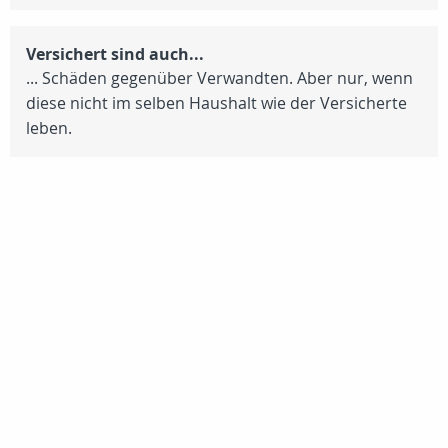
Versichert sind auch...
... Schäden gegenüber Verwandten. Aber nur, wenn
diese nicht im selben Haushalt wie der Versicherte
leben.