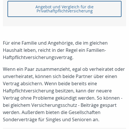
Angebot und Vergleich für die
Privathaftpflichtversicherung
Für eine Familie und Angehörige, die im gleichen
Haushalt leben, reicht in der Regel ein Familien-
Haftpflichtversicherungsvertrag.
Wenn ein Paar zusammenzieht, egal ob verheiratet oder
unverheiratet, können sich beide Partner über einen
Vertrag absichern. Wenn beide bereits eine
Haftpflichtversicherung besitzen, kann der neuere
Vertrag ohne Probleme gekündigt werden. So können -
bei gleichem Versicherungsschutz - Beiträge gespart
werden. Außerdem bieten die Gesellschaften
Sonderverträge für Singles und Senioren an.