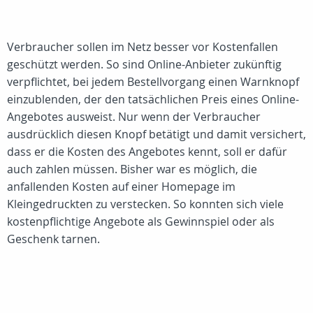
Verbraucher sollen im Netz besser vor Kostenfallen
geschützt werden. So sind Online-Anbieter zukünftig
verpflichtet, bei jedem Bestellvorgang einen Warnknopf
einzublenden, der den tatsächlichen Preis eines Online-
Angebotes ausweist. Nur wenn der Verbraucher
ausdrücklich diesen Knopf betätigt und damit versichert,
dass er die Kosten des Angebotes kennt, soll er dafür
auch zahlen müssen. Bisher war es möglich, die
anfallenden Kosten auf einer Homepage im
Kleingedruckten zu verstecken. So konnten sich viele
kostenpflichtige Angebote als Gewinnspiel oder als
Geschenk tarnen.