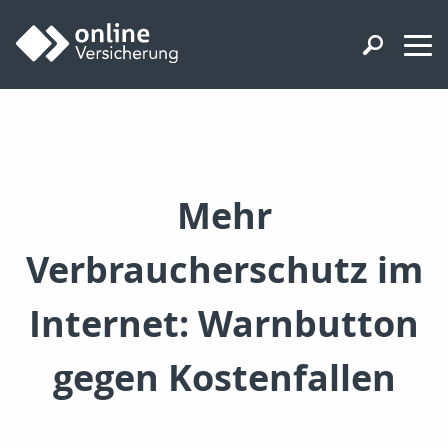
Mehr
Verbraucherschutz im
Internet: Warnbutton
gegen Kostenfallen