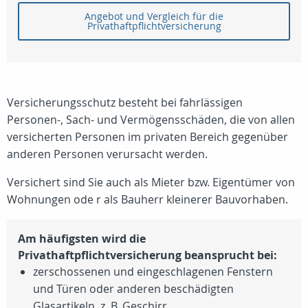
Angebot und Vergleich für die
Privathaftpflichtversicherung
Versicherungsschutz besteht bei fahrlässigen
Personen-, Sach- und Vermögensschäden, die von allen
versicherten Personen im privaten Bereich gegenüber
anderen Personen verursacht werden.
Versichert sind Sie auch als Mieter bzw. Eigentümer von
Wohnungen ode r als Bauherr kleinerer Bauvorhaben.
Am häufigsten wird die
Privathaftpflichtversicherung beansprucht bei:
zerschossenen und eingeschlagenen Fenstern
und Türen oder anderen beschädigten
Glasartikeln, z. B. Geschirr.