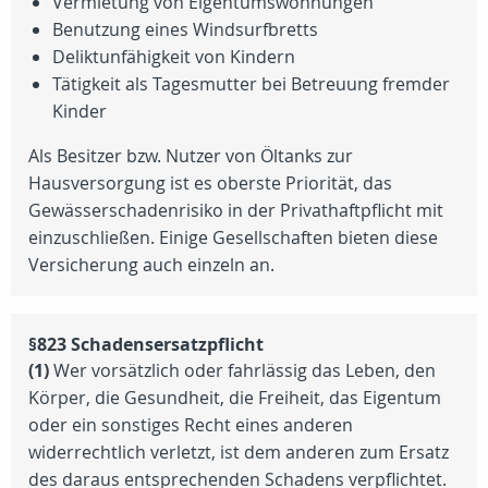
Vermietung von Eigentumswohnungen
Benutzung eines Windsurfbretts
Deliktunfähigkeit von Kindern
Tätigkeit als Tagesmutter bei Betreuung fremder
Kinder
Als Besitzer bzw. Nutzer von Öltanks zur
Hausversorgung ist es oberste Priorität, das
Gewässerschadenrisiko in der Privathaftpflicht mit
einzuschließen. Einige Gesellschaften bieten diese
Versicherung auch einzeln an.
§823 Schadensersatzpflicht
(1)
Wer vorsätzlich oder fahrlässig das Leben, den
Körper, die Gesundheit, die Freiheit, das Eigentum
oder ein sonstiges Recht eines anderen
widerrechtlich verletzt, ist dem anderen zum Ersatz
des daraus entsprechenden Schadens verpflichtet.