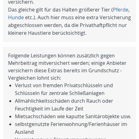
versichern.
Das gleiche gilt für das Halten größerer Tier (
Pferde
,
Hunde
etc.). Auch hier muss eine extra Versicherung
abgeschlossen werden, da die Privathaftpflicht nur
kleinere Haustiere berücksichtigt.
Folgende Leistungen können zusätzlich gegen
Mehrbeitrag mitversichert werden; einige Anbieter
versichern diese Extras bereits im Grundschutz -
Vergleichen lohnt sich:
Verlust von fremden Privatschlüsseln und
Schlüsseln für zentrale Schließanlagen
Allmählichkeitsschäden durch Rauch oder
Feuchtigkeit im Laufe der Zeit
Mietsachschäden wie kaputte Sanitärobjekte usw.
selbstgenutzte Ferienwohnung/Ferienhäuser im
Ausland