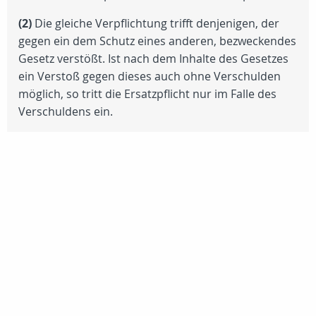
(2)
Die gleiche Verpflichtung trifft denjenigen, der
gegen ein dem Schutz eines anderen, bezweckendes
Gesetz verstößt. Ist nach dem Inhalte des Gesetzes
ein Verstoß gegen dieses auch ohne Verschulden
möglich, so tritt die Ersatzpflicht nur im Falle des
Verschuldens ein.