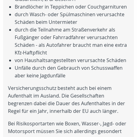
Brandlöcher in Teppichen oder Couchgarnituren
durch Wasch- oder Spülmaschinen verursachte
Schäden beim Untermieter
durch die Teilnahme am Straßenverkehr als
Fußgänger oder Fahrradfahrer verursachten
Schäden - als Autofahrer braucht man eine extra
Kfz-Haftpflicht
von Haushaltsangestellten verursachte Schäden
Unfälle durch den Gebrauch von Schusswaffen
aber keine Jagdunfälle
Versicherungsschutz besteht auch bei einem
Aufenthalt im Ausland. Die Gesellschaften
begrenzen dabei die Dauer des Aufenthaltes in der
Regel für ein Jahr, innerhalb der EU auch länger.
Bei Risikosportarten wie Boxen, Wasser-, Jagd- oder
Motorsport müssen Sie sich allerdings gesondert