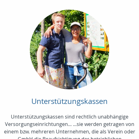
Unterstützungskassen
Unterstützungskassen sind rechtlich unabhängige
Versorgungseinrichtungen... ...sie werden getragen von
einem bzw. mehreren Unternehmen, die als Verein oder
GmbH die Beaufsichtigung der betrieblichen