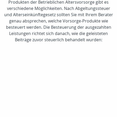
Produkten der Betrieblichen Altersvorsorge gibt es
verschiedene Möglichkeiten. Nach Abgeltungssteuer
und Alterseinkünftegesetz sollten Sie mit Ihrem Berater
genau absprechen, welche Vorsorge-Produkte wie
besteuert werden. Die Besteuerung der ausgezahlten
Leistungen richtet sich danach, wie die geleisteten
Beiträge zuvor steuerlich behandelt wurden: