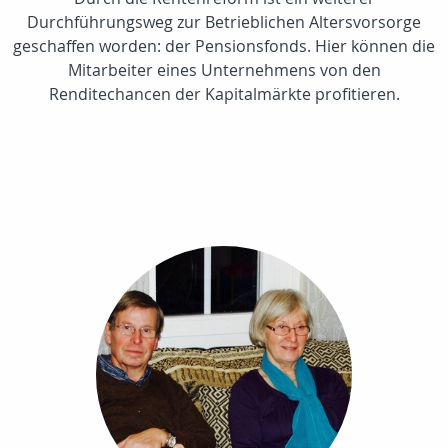
Durchführungsweg zur Betrieblichen Altersvorsorge
geschaffen worden: der Pensionsfonds. Hier können die
Mitarbeiter eines Unternehmens von den
Renditechancen der Kapitalmärkte profitieren.