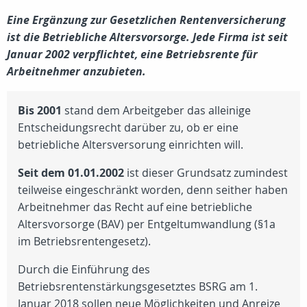
Eine Ergänzung zur Gesetzlichen Rentenversicherung
ist die Betriebliche Altersvorsorge. Jede Firma ist seit
Januar 2002 verpflichtet, eine Betriebsrente für
Arbeitnehmer anzubieten.
Bis 2001
stand dem Arbeitgeber das alleinige
Entscheidungsrecht darüber zu, ob er eine
betriebliche Altersversorung einrichten will.
Seit dem 01.01.2002
ist dieser Grundsatz zumindest
teilweise eingeschränkt worden, denn seither haben
Arbeitnehmer das Recht auf eine betriebliche
Altersvorsorge (BAV) per Entgeltumwandlung (§1a
im Betriebsrentengesetz).
Durch die Einführung des
Betriebsrentenstärkungsgesetztes BSRG am 1.
Januar 2018 sollen neue Möglichkeiten und Anreize