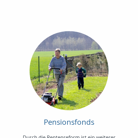
Pensionsfonds
Durch die Rentenreform ist ein weiterer