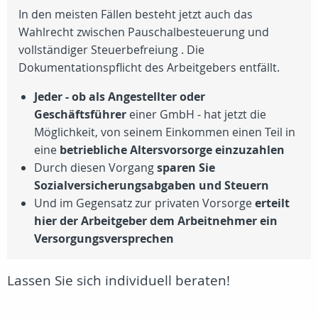
In den meisten Fällen besteht jetzt auch das
Wahlrecht zwischen Pauschalbesteuerung und
vollständiger Steuerbefreiung . Die
Dokumentationspflicht des Arbeitgebers entfällt.
Jeder - ob als Angestellter oder
Geschäftsführer
einer GmbH - hat jetzt die
Möglichkeit, von seinem Einkommen einen Teil in
eine
betriebliche Altersvorsorge einzuzahlen
Durch diesen Vorgang
sparen Sie
Sozialversicherungsabgaben und Steuern
Und im Gegensatz zur privaten Vorsorge
erteilt
hier der Arbeitgeber dem Arbeitnehmer ein
Versorgungsversprechen
Lassen Sie sich individuell beraten!