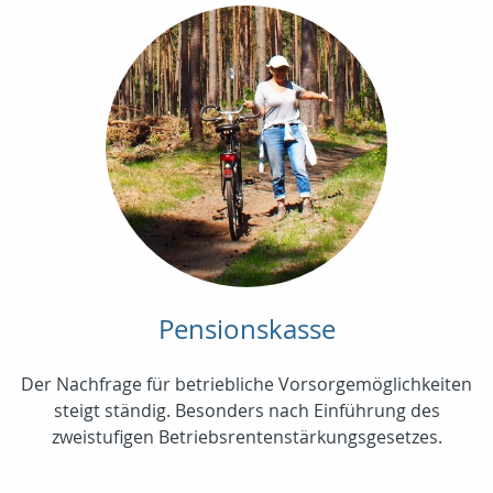
Pensionskasse
Der Nachfrage für betriebliche Vorsorgemöglichkeiten
steigt ständig. Besonders nach Einführung des
zweistufigen Betriebsrentenstärkungsgesetzes.