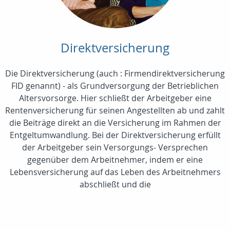
Direktversicherung
Die Direktversicherung (auch : Firmendirektversicherung
FID genannt) - als Grundversorgung der Betrieblichen
Altersvorsorge. Hier schließt der Arbeitgeber eine
Rentenversicherung für seinen Angestellten ab und zahlt
die Beiträge direkt an die Versicherung im Rahmen der
Entgeltumwandlung. Bei der Direktversicherung erfüllt
der Arbeitgeber sein Versorgungs- Versprechen
gegenüber dem Arbeitnehmer, indem er eine
Lebensversicherung auf das Leben des Arbeitnehmers
abschließt und die