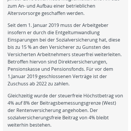
zum An- und Aufbau einer betrieblichen
Altersvorsorge geschaffen werden.
Seit dem 1. Januar 2019 muss der Arbeitgeber
insofern er durch die Entgeltumwandlung
Einsparungen bei der Sozialversicherung hat, diese
bis zu 15 % an den Versicherer zu Gunsten des
Versicherten Arbeitnehmers steuerfrei weiterleiten.
Betroffen hiervon sind Direktversicherungen,
Pensionskasse und Pensionsfonds. Für vor dem
1.Januar 2019 geschlossenen Verträge ist der
Zuschuss ab 2022 zu zahlen.
Gleichzeitig wurde der steuerfreie Höchstbetrag von
4% auf 8% der Beitragsbemessungsgrenze (West)
der Rentenversicherung angehoben. Der
sozialversicherungsfreie Beitrag von 4% bleibt
weiterhin bestehen.