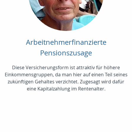
Arbeitnehmerfinanzierte
Pensionszusage
Diese Versicherungsform ist attraktiv für höhere
Einkommensgruppen, da man hier auf einen Teil seines
zukünftigen Gehaltes verzichtet. Zugesagt wird dafür
eine Kapitalzahlung im Rentenalter.