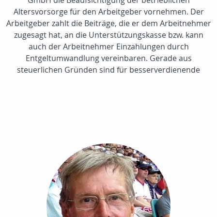
Altersvorsorge für den Arbeitgeber vornehmen. Der
Arbeitgeber zahlt die Beiträge, die er dem Arbeitnehmer
zugesagt hat, an die Unterstützungskasse bzw. kann
auch der Arbeitnehmer Einzahlungen durch
Entgeltumwandlung vereinbaren. Gerade aus
steuerlichen Gründen sind für besserverdienende