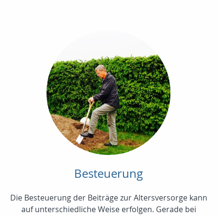
Besteuerung
Die Besteuerung der Beiträge zur Altersversorge kann
auf unterschiedliche Weise erfolgen. Gerade bei