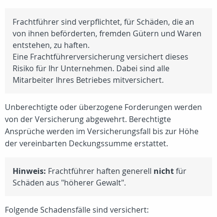
Frachtführer sind verpflichtet, für Schäden, die an
von ihnen beförderten, fremden Gütern und Waren
entstehen, zu haften.
Eine Frachtführerversicherung versichert dieses
Risiko für Ihr Unternehmen. Dabei sind alle
Mitarbeiter Ihres Betriebes mitversichert.
Unberechtigte oder überzogene Forderungen werden
von der Versicherung abgewehrt. Berechtigte
Ansprüche werden im Versicherungsfall bis zur Höhe
der vereinbarten Deckungssumme erstattet.
Hinweis:
Frachtführer haften generell
nicht
für
Schäden aus "höherer Gewalt".
Folgende Schadensfälle sind versichert: