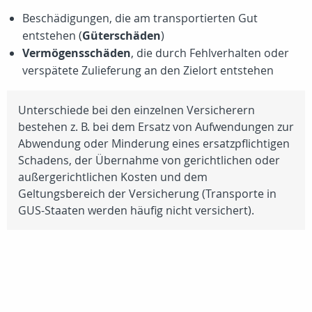
Beschädigungen, die am transportierten Gut
entstehen (
Güterschäden
)
Vermögensschäden
, die durch Fehlverhalten oder
verspätete Zulieferung an den Zielort entstehen
Unterschiede bei den einzelnen Versicherern
bestehen z. B. bei dem Ersatz von Aufwendungen zur
Abwendung oder Minderung eines ersatzpflichtigen
Schadens, der Übernahme von gerichtlichen oder
außergerichtlichen Kosten und dem
Geltungsbereich der Versicherung (Transporte in
GUS-Staaten werden häufig nicht versichert).