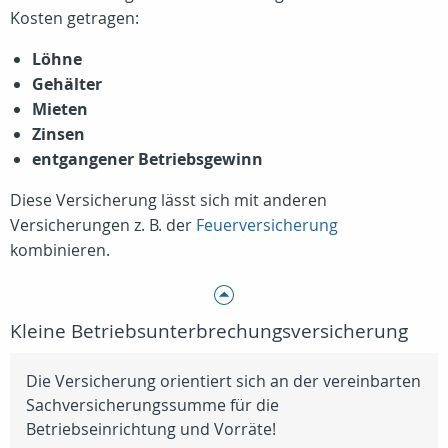
Kosten getragen:
Löhne
Gehälter
Mieten
Zinsen
entgangener Betriebsgewinn
Diese Versicherung lässt sich mit anderen
Versicherungen z. B. der
Feuerversicherung
kombinieren.
Kleine Betriebsunterbrechungsversicherung
Die Versicherung orientiert sich an der vereinbarten
Sachversicherungssumme für die
Betriebseinrichtung und Vorräte!