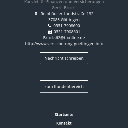
Kanzlei für Finanzen und Versicherungen
Gerrit Brocks
Reinhäuser Landstraße 132
37083 Göttingen
0551-7908600
0551-7908601
Brocks62@t-online.de
http://www.versicherung-goettingen.info
Nachricht schreiben
zum Kundenbereich
Startseite
Kontakt