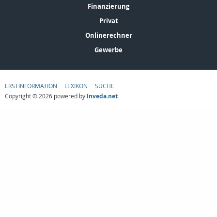
Finanzierung
Privat
Onlinerechner
Gewerbe
ERSTINFORMATION
LEXIKON
SUCHE
Copyright © 2026 powered by
Inveda.net