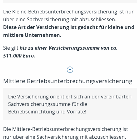
Die Kleine-Betriebsunterbrechungsversicherung ist nur
über eine Sachversicherung mit abzuschliessen.
Diese Art der Versicherung ist gedacht für kleine und
mittlere Unternehmen.
Sie gilt
bis zu einer Versicherungssumme von ca.
511.000 Euro.
Mittlere Betriebsunterbrechungsversicherung
Die Versicherung orientiert sich an der vereinbarten
Sachversicherungssumme für die
Betriebseinrichtung und Vorräte!
Die Mittlere-Betriebsunterbrechungsversicherung ist
nur über eine Sachversicherung mit abzuschliessen.