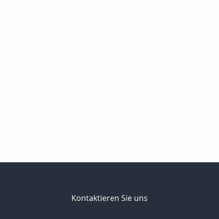
Kontaktieren Sie uns