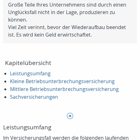
Große Teile Ihres Unternehmens sind durch einen
Unglücksfall nicht in der Lage, produzieren zu
können.
Viel Zeit verinnt, bevor der Wiederaufbau beendet
ist. Es wird kein Geld erwirtschaftet.
Kapitelübersicht
Leistungsumfang
Kleine Betriebsunterbrechungsversicherung
Mittlere Betriebsunterbrechungsversicherung
Sachversicherungen
Leistungsumfang
Im Versicherungsfall werden die folgenden laufenden