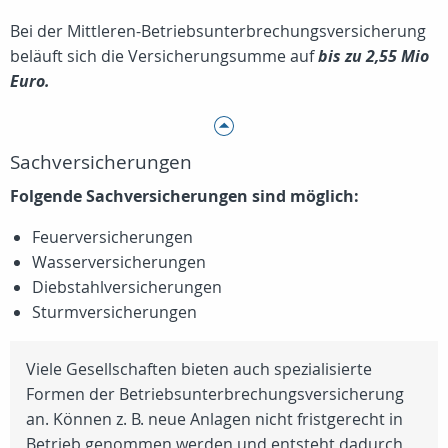
Bei der Mittleren-Betriebsunterbrechungsversicherung
beläuft sich die Versicherungsumme auf
bis zu 2,55 Mio
Euro.
Sachversicherungen
Folgende Sachversicherungen sind möglich:
Feuerversicherungen
Wasserversicherungen
Diebstahlversicherungen
Sturmversicherungen
Viele Gesellschaften bieten auch spezialisierte
Formen der Betriebsunterbrechungsversicherung
an. Können z. B. neue Anlagen nicht fristgerecht in
Betrieb genommen werden und entsteht dadurch