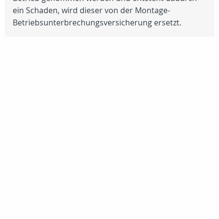
ein Schaden, wird dieser von der Montage-
Betriebsunterbrechungsversicherung ersetzt.