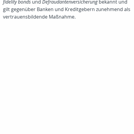
fidelity bonds
und
Defraudantenversicherung
bekannt und
gilt gegenüber Banken und Kreditgebern zunehmend als
vertrauensbildende Maßnahme.