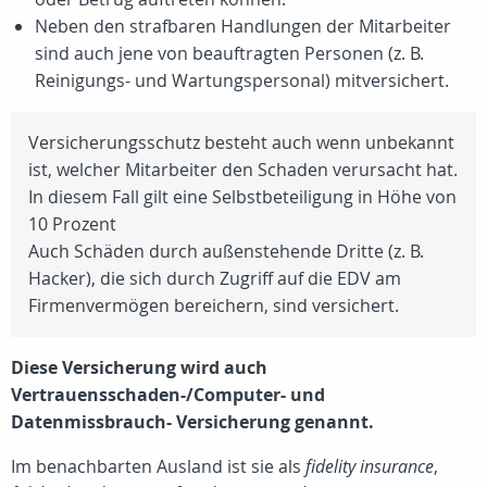
Neben den strafbaren Handlungen der Mitarbeiter
sind auch jene von beauftragten Personen (
z. B.
Reinigungs- und Wartungspersonal) mitversichert.
Versicherungsschutz besteht auch wenn unbekannt
ist, welcher Mitarbeiter den Schaden verursacht hat.
In diesem Fall gilt eine Selbstbeteiligung in Höhe von
10 Prozent
Auch Schäden durch außenstehende Dritte (z. B.
Hacker), die sich durch Zugriff auf die EDV am
Firmenvermögen bereichern, sind versichert.
Diese Versicherung wird auch
Vertrauensschaden-/Computer- und
Datenmissbrauch- Versicherung genannt.
Im benachbarten Ausland ist sie als
fidelity insurance
,