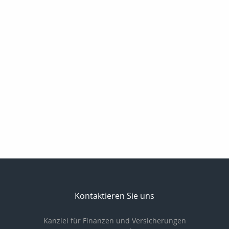
Kontaktieren Sie uns
Kanzlei für Finanzen und Versicherungen