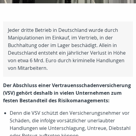
Jeder dritte Betrieb in Deutschland wurde durch
Manipulationen im Einkauf, im Vertrieb, in der
Buchhaltung oder im Lager beschädigt. Allein in
Deutschland entsteht ein jährlicher Verlust in Höhe
von etwa 6 Mrd. Euro durch kriminelle Handlungen
von Mitarbeitern.
Der Abschluss einer Vertrauensschadenversicherung
(VSV) gehört deshalb in vielen Unternehmen zum
festen Bestandteil des Risikomanagements:
Denn die VSV schützt den Versicherungsnehmer vor
Schäden, die infolge vorsätzlicher unerlaubter
Handlungen wie Unterschlagung, Untreue, Diebstahl
oder Betrug auftreten können.