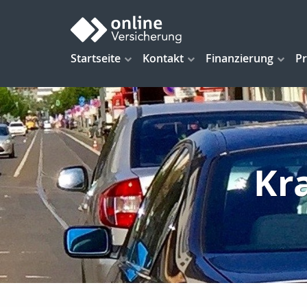
Startseite
Kontakt
Finanzierung
Pr
Kr