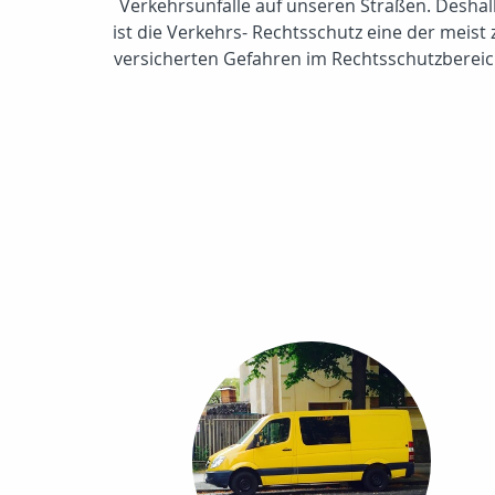
Verkehrsunfälle auf unseren Straßen. Desha
ist die Verkehrs- Rechtsschutz eine der meist 
versicherten Gefahren im Rechtsschutzbereic