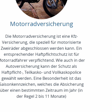
Motorradversicherung
Die Motorradversicherung ist eine Kfz-
Versicherung, die speziell für motorisierte
Zweiräder abgeschlossen werden kann. Ein
entsprechender Haftpflichtschutz ist für
otorradfahrer verpflichtend. Wie auch in der
Autoversicherung kann der Schutz als
Haftpflicht-, Teilkasko- und Vollkaskopolice
gewählt werden. Eine Besonderheit ist das
Saisonkennzeichen, welches die Absicherung
über einen bestimmten Zeitraum im Jahr (in
der Regel 2 bis 11 Monate)