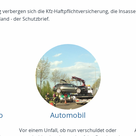
verbergen sich die Kfz-Haftpflichtversicherung, die Insasse
and - der Schutzbrief.
o
Automobil
Vor einem Unfall, ob nun verschuldet oder