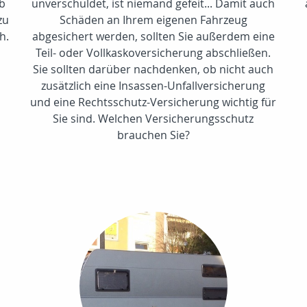
lb
unverschuldet, ist niemand gefeit... Damit auch
zu
Schäden an Ihrem eigenen Fahrzeug
h.
abgesichert werden, sollten Sie außerdem eine
Teil- oder Vollkaskoversicherung abschließen.
Sie sollten darüber nachdenken, ob nicht auch
zusätzlich eine Insassen-Unfallversicherung
und eine Rechtsschutz-Versicherung wichtig für
Sie sind. Welchen Versicherungsschutz
brauchen Sie?