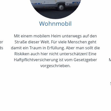
Wohnmobil
Mit einem mobilem Heim unterwegs auf den
er
Straße dieser Welt. Für viele Menschen geht
ds
damit ein Traum in Erfüllung. Aber man sollt die
Riskiken auch hier nicht unterschätzen! Eine
d
Haftpflichtversicherung ist vom Gesetzgeber
M
vorgeschrieben.