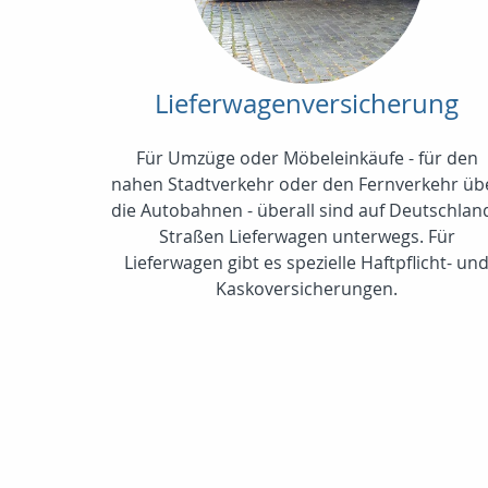
Lieferwagenversicherung
Für Umzüge oder Möbeleinkäufe - für den
nahen Stadtverkehr oder den Fernverkehr üb
die Autobahnen - überall sind auf Deutschlan
Straßen Lieferwagen unterwegs. Für
Lieferwagen gibt es spezielle Haftpflicht- un
Kaskoversicherungen.