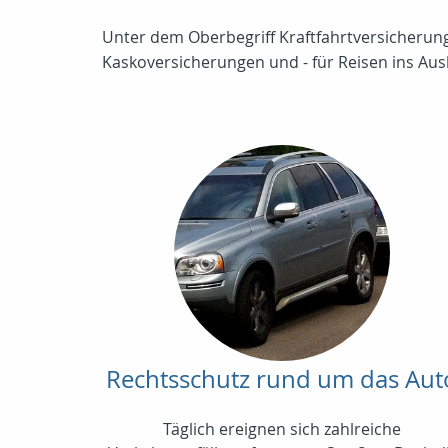
Unter dem Oberbegriff Kraftfahrtversicherung 
Kaskoversicherungen und - für Reisen ins Ausl
Rechtsschutz rund um das Aut
Täglich ereignen sich zahlreiche