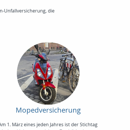
n-Unfallversicherung, die
Mopedversicherung
Am 1. März eines jeden Jahres ist der Stichtag