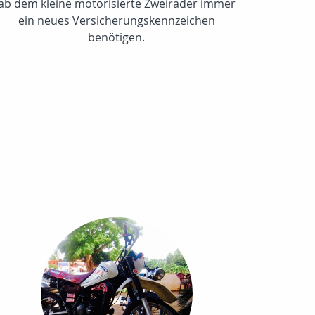
ab dem kleine motorisierte Zweiräder immer
ein neues Versicherungskennzeichen
benötigen.