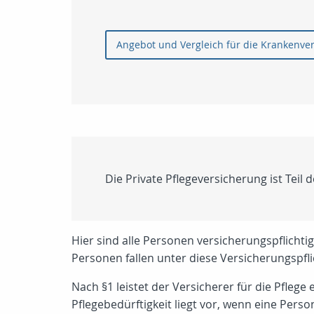
Angebot und Vergleich für die Krankenve
Die Private Pflegeversicherung ist Teil
Hier sind alle Personen versicherungspflichti
Personen fallen unter diese Versicherungspfl
Nach §1 leistet der Versicherer für die Pflege 
Pflegebedürftigkeit liegt vor, wenn eine Pers