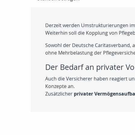
Derzeit werden Umstrukturierungen im P
Weiterhin soll die Kopplung von Pflege
Sowohl der Deutsche Caritasverband, a
ohne Mehrbelastung der Pflegeversiche
Der Bedarf an privater Vo
Auch die Versicherer haben reagiert un
Konzepte an.
Zusätzlicher
privater Vermögensaufb