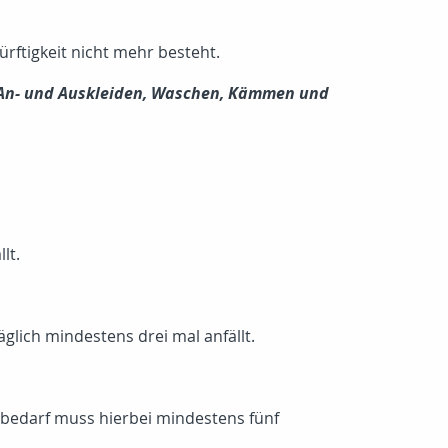
ürftigkeit nicht mehr besteht.
An- und Auskleiden, Waschen, Kämmen und
lt.
glich mindestens drei mal anfällt.
sbedarf muss hierbei mindestens fünf