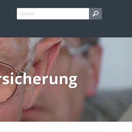
rsicherung