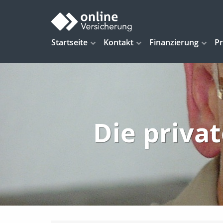
Startseite
Kontakt
Finanzierung
Pr
Die priva