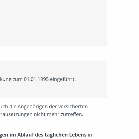
irkung zum 01.01.1995 eingeführt.
 Auch die Angehörigen der versicherten
orausetzungen nicht mehr zutreffen.
gen im Ablauf des täglichen Lebens
im