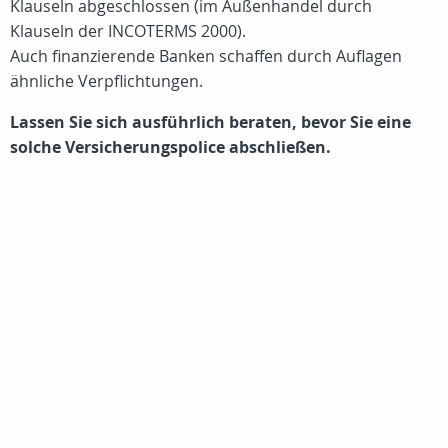
Klauseln abgeschlossen (im Außenhandel durch
Klauseln der INCOTERMS 2000).
Auch finanzierende Banken schaffen durch Auflagen
ähnliche Verpflichtungen.
Lassen Sie sich ausführlich beraten, bevor Sie eine
solche Versicherungspolice abschließen.