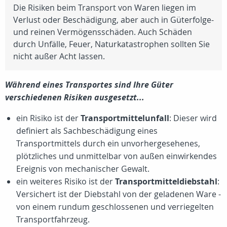
Die Risiken beim Transport von Waren liegen im
Verlust oder Beschädigung, aber auch in Güterfolge-
und reinen Vermögensschäden. Auch Schäden
durch Unfälle, Feuer, Naturkatastrophen sollten Sie
nicht außer Acht lassen.
Während eines Transportes sind Ihre Güter
verschiedenen Risiken ausgesetzt...
ein Risiko ist der
Transportmittelunfall
: Dieser wird
definiert als Sachbeschädigung eines
Transportmittels durch ein unvorhergesehenes,
plötzliches und unmittelbar von außen einwirkendes
Ereignis von mechanischer Gewalt.
ein weiteres Risiko ist der
Transportmitteldiebstahl
:
Versichert ist der Diebstahl von der geladenen Ware -
von einem rundum geschlossenen und verriegelten
Transportfahrzeug.