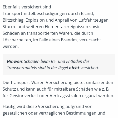
Ebenfalls versichert sind
Transportmittelbeschädigungen durch Brand,
Blitzschlag, Explosion und Anprall von Luftfahrzeugen,
Sturm- und weiteren Elementarereignissen sowie
Schäden an transportierten Waren, die durch
Löscharbeiten, im Falle eines Brandes, verursacht
werden.
Hinweis
Schäden beim Be- und Entladen des
Transportmittels sind in der Regel
nicht
versichert.
Die Transport-Waren-Versicherung bietet umfassenden
Schutz und kann auch für mittelbare Schäden wie z. B.
für Gewinnverlust oder Vertragsstrafen ergänzt werden.
Häufig wird diese Versicherung aufgrund von
gesetzlichen oder vertraglichen Bestimmungen und