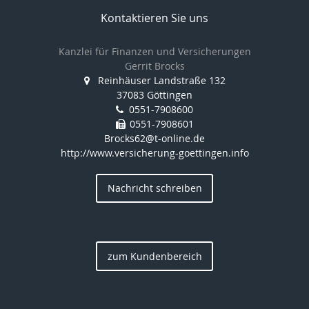
Kontaktieren Sie uns
Kanzlei für Finanzen und Versicherungen
Gerrit Brocks
Reinhäuser Landstraße 132
37083 Göttingen
0551-7908600
0551-7908601
Brocks62@t-online.de
http://www.versicherung-goettingen.info
Nachricht schreiben
zum Kundenbereich