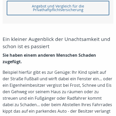
Angebot und Vergleich für die
Privathaftpflichtversicherung
Ein kleiner Augenblick der Unachtsamkeit und
schon ist es passiert
Sie haben einem anderen Menschen Schaden
zugefügt.
Beispiel hierfür gibt es zur Genüge: Ihr Kind spielt auf
der Straße Fußball und wirft dabei ein Fenster ein... oder
ein Eigenheimbesitzer vergisst bei Frost, Schnee und Eis
den Gehweg vor seinem Haus zu räumen oder zu
streuen und ein Fußgänger oder Radfahrer kommt
dabei zu Schaden... oder beim Abstellen Ihres Fahrrades
kippt das auf ein parkendes Auto - der Besitzer verlangt