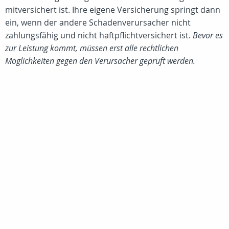
mitversichert ist. Ihre eigene Versicherung springt dann
ein, wenn der andere Schadenverursacher nicht
zahlungsfähig und nicht haftpflichtversichert ist.
Bevor es
zur Leistung kommt, müssen erst alle rechtlichen
Möglichkeiten gegen den Verursacher geprüft werden.