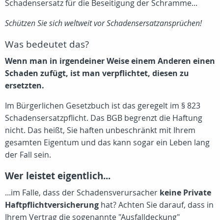
Schadensersatz für die Beseitigung der Schramme...
Schützen Sie sich weltweit vor Schadensersatzansprüchen!
Was bedeutet das?
Wenn man in irgendeiner Weise einem Anderen einen
Schaden zufügt, ist man verpflichtet, diesen zu
ersetzten.
Im Bürgerlichen Gesetzbuch ist das geregelt im § 823
Schadensersatzpflicht. Das BGB begrenzt die Haftung
nicht. Das heißt, Sie haften unbeschränkt mit Ihrem
gesamten Eigentum und das kann sogar ein Leben lang
der Fall sein.
Wer leistet eigentlich...
...im Falle, dass der Schadensverursacher
keine Private
Haftpflichtversicherung
hat? Achten Sie darauf, dass in
Ihrem Vertrag die sogenannte "Ausfalldeckung"