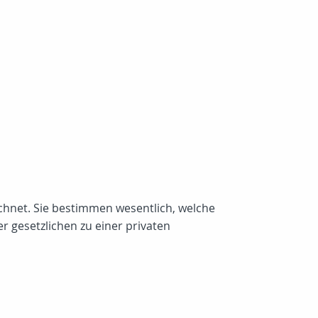
chnet. Sie bestimmen wesentlich, welche
gesetzlichen zu einer privaten