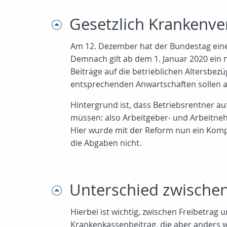
Gesetzlich Krankenver
Am 12. Dezember hat der Bundestag eine 
Demnach gilt ab dem 1. Januar 2020 ein 
Beiträge auf die betrieblichen Altersbez
entsprechenden Anwartschaften sollen au
Hintergrund ist, dass Betriebsrentner au
müssen: also Arbeitgeber- und Arbeitnehm
Hier wurde mit der Reform nun ein Komp
die Abgaben nicht.
Unterschied zwischen
Hierbei ist wichtig, zwischen Freibetrag 
Krankenkassenbeitrag, die aber anders w