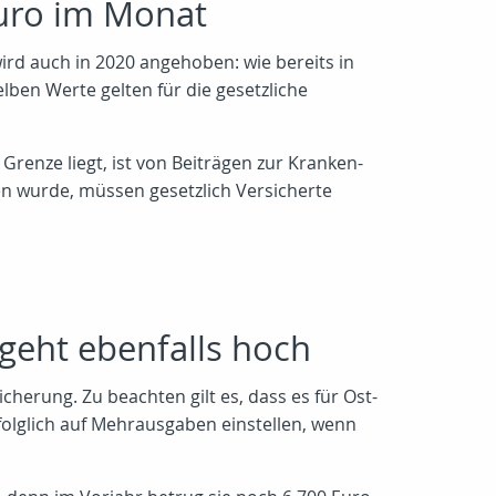
uro im Monat
rd auch in 2020 angehoben: wie bereits in
elben Werte gelten für die gesetzliche
Grenze liegt, ist von Beiträgen zur Kranken-
en wurde, müssen gesetzlich Versicherte
geht ebenfalls hoch
herung. Zu beachten gilt es, dass es für Ost-
olglich auf Mehrausgaben einstellen, wenn