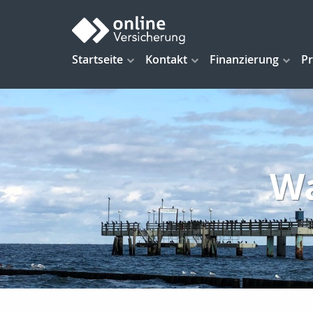
Startseite
Kontakt
Finanzierung
Pr
Wa