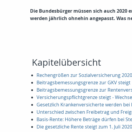
Die Bundesbürger müssen sich auch 2020 e
werden jährlich ohnehin angepasst. Was neu
Kapitelübersicht
Rechengrößen zur Sozialversicherung 202
Beitragsbemessungsgrenze zur GKV steigt
Beitragsbemessungsgrenze zur Rentenvers
Versicherungspflichtgrenze steigt - Wechse
Gesetzlich Krankenversicherte werden bei 
Unterschied zwischen Freibetrag und Frei
Basis-Rente: Höhere Beträge dürfen bei S
Die gesetzliche Rente steigt zum 1. Juli 202