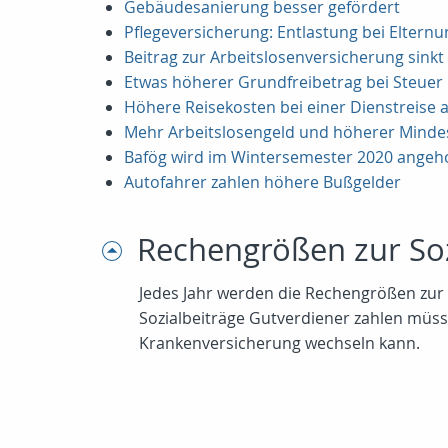
Gebäudesanierung besser gefördert
Pflegeversicherung: Entlastung bei Elternu
Beitrag zur Arbeitslosenversicherung sinkt 
Etwas höherer Grundfreibetrag bei Steuer
Höhere Reisekosten bei einer Dienstreise
Mehr Arbeitslosengeld und höherer Minde
Bafög wird im Wintersemester 2020 angeh
Autofahrer zahlen höhere Bußgelder
Rechengrößen zur So
Jedes Jahr werden die Rechengrößen zur 
Sozialbeiträge Gutverdiener zahlen müs
Krankenversicherung wechseln kann.