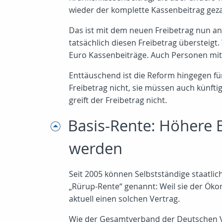
wieder der komplette Kassenbeitrag gez
Das ist mit dem neuen Freibetrag nun an
tatsächlich diesen Freibetrag übersteig
Euro Kassenbeiträge. Auch Personen mit 
Enttäuschend ist die Reform hingegen für 
Freibetrag nicht, sie müssen auch künfti
greift der Freibetrag nicht.
Basis-Rente: Höhere 
werden
Seit 2005 können Selbstständige staatlic
„Rürup-Rente“ genannt: Weil sie der Öko
aktuell einen solchen Vertrag.
Wie der Gesamtverband der Deutschen Ve