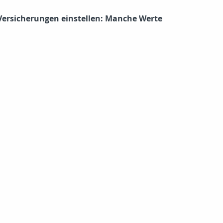
Versicherungen einstellen: Manche Werte