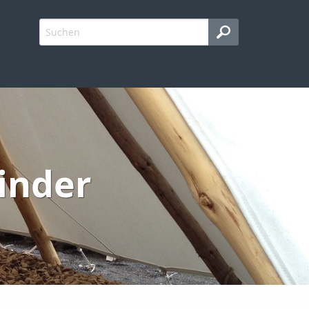
Kinder