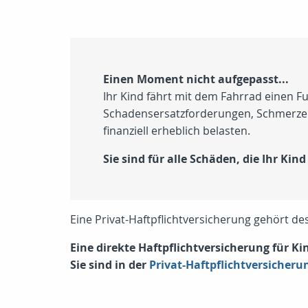
Einen Moment nicht aufgepasst...
Ihr Kind fährt mit dem Fahrrad einen F
Schadensersatzforderungen, Schmerzens
finanziell erheblich belasten.
Sie sind für alle Schäden, die Ihr Kin
Eine Privat-Haftpflichtversicherung gehört d
Eine direkte Haftpflichtversicherung für Kin
Sie sind in der
Privat-Haftpflichtversicheru