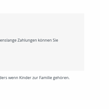
ebenslange Zahlungen können Sie
ders wenn Kinder zur Familie gehören.