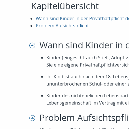
Kapitelübersicht
Wann sind Kinder in der Privathaftpflicht d
Problem Aufsichtspflicht
Wann sind Kinder in d
Kinder (eingeschl. auch Stief-, Adopti
Sie eine eigene Privathaftpflichtversi
Ihr Kind ist auch nach dem 18. Lebensj
ununterbrochenen Schul- oder einer 
Kinder des nichtehelichen Lebenspart
Lebensgemeinschaft im Vertrag mit ei
Problem Aufsichtspfli