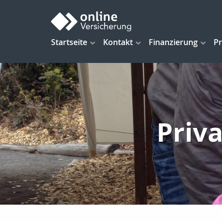
Startseite
Kontakt
Finanzierung
Pr
Priva