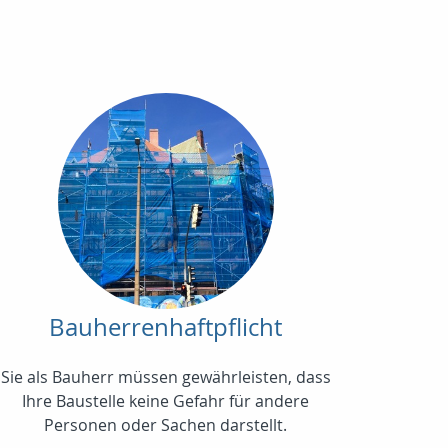
Bauherrenhaftpflicht
Sie als Bauherr müssen gewährleisten, dass
Ihre Baustelle keine Gefahr für andere
Personen oder Sachen darstellt.