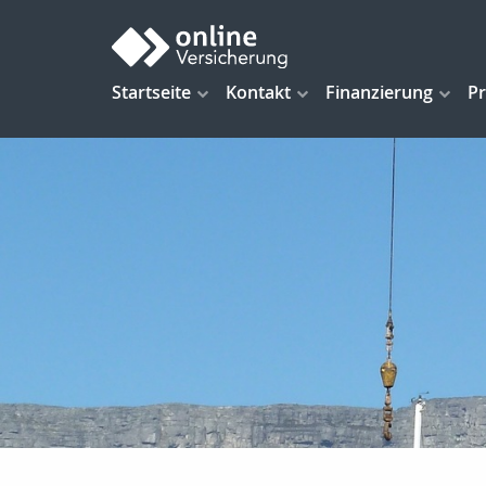
Startseite
Kontakt
Finanzierung
Pr