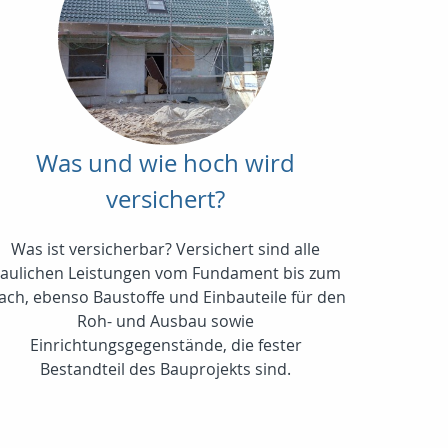
Was und wie hoch wird
versichert?
Was ist versicherbar? Versichert sind alle
aulichen Leistungen vom Fundament bis zum
ach, ebenso Baustoffe und Einbauteile für den
Roh- und Ausbau sowie
Einrichtungsgegenstände, die fester
Bestandteil des Bauprojekts sind.