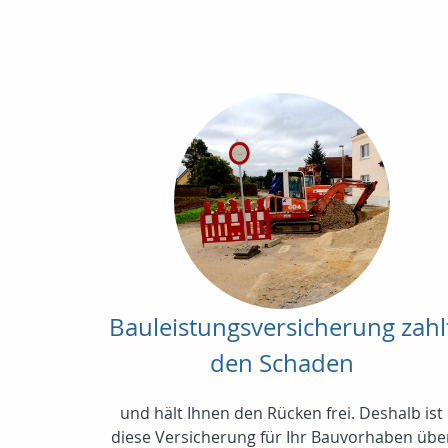
Bauleistungsversicherung zahl
den Schaden
und hält Ihnen den Rücken frei. Deshalb ist
diese Versicherung für Ihr Bauvorhaben übe