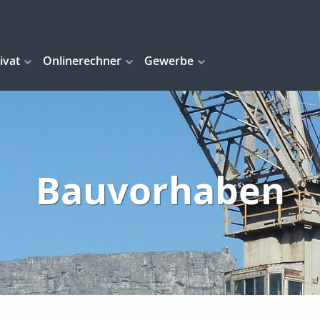
ivat
Onlinerechner
Gewerbe
Bauvorhaben