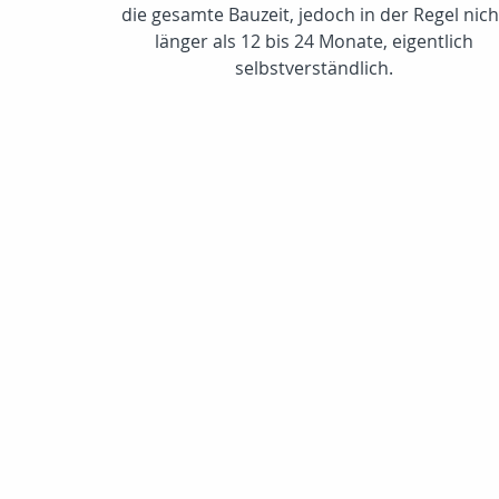
die gesamte Bauzeit, jedoch in der Regel nich
länger als 12 bis 24 Monate, eigentlich
selbstverständlich.