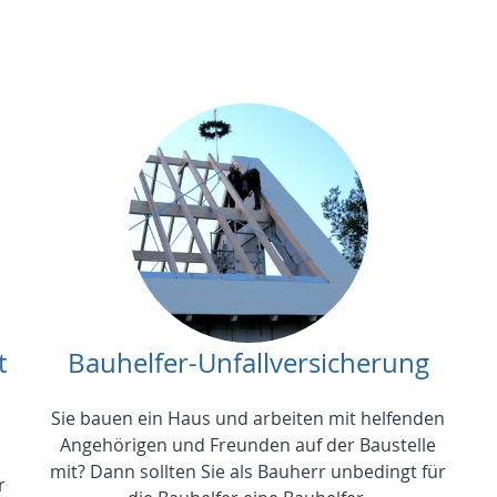
t
Bauhelfer-Unfallversicherung
Sie bauen ein Haus und arbeiten mit helfenden
Angehörigen und Freunden auf der Baustelle
mit? Dann sollten Sie als Bauherr unbedingt für
r