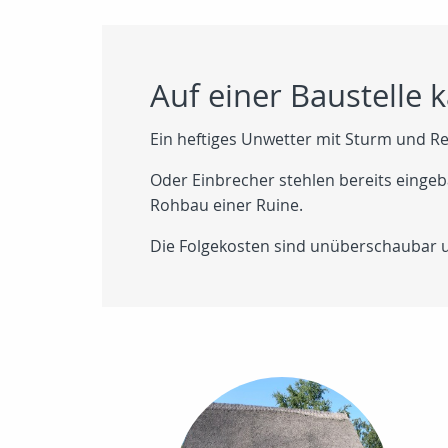
Auf einer Baustelle k
Ein heftiges Unwetter mit Sturm und R
Oder Einbrecher stehlen bereits eingeb
Rohbau einer Ruine.
Die Folgekosten sind unüberschaubar u