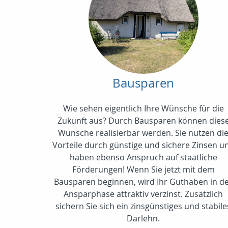
Bausparen
Wie sehen eigentlich Ihre Wünsche für die
Zukunft aus? Durch Bausparen können dies
Wünsche realisierbar werden. Sie nutzen di
Vorteile durch günstige und sichere Zinsen u
haben ebenso Anspruch auf staatliche
Förderungen! Wenn Sie jetzt mit dem
Bausparen beginnen, wird Ihr Guthaben in d
Ansparphase attraktiv verzinst. Zusätzlich
sichern Sie sich ein zinsgünstiges und stabile
Darlehn.