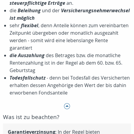
steuerpflichtige Erträge
an.
die
Beleihung
und der
Versicherungsnehmerwechsel
ist möglich
sehr
flexibel
, denn Anteile können zum vereinbarten
Zeitpunkt übergeben oder monatlich ausgezahlt
werden - somit wird eine lebenslange Rente
garantiert
die Auszahlung
des Betrages bzw. die monatliche
Rentenzahlung ist in der Regel ab dem 60. bzw. 65.
Geburtstag
Todesfallschutz
- denn bei Todesfall des Versicherten
erhalten dessen Angehörige den Wert der bis dahin
erworbenen Fondsanteile
Was ist zu beachten?
Garantieverzinsung
: In der Regel bieten