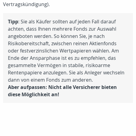
Vertragskündigung).
Tipp
: Sie als Käufer sollten auf jeden Fall darauf
achten, dass Ihnen mehrere Fonds zur Auswahl
angeboten werden. So können Sie, je nach
Risikobereitschaft, zwischen reinen Aktienfonds
oder festverzinslichen Wertpapieren wählen. Am
Ende der Ansparphase ist es zu empfehlen, das
gesammelte Vermögen in stabile, risikoarme
Rentenpapiere anzulegen. Sie als Anleger wechseln
dann von einem Fonds zum anderen.
Aber aufpassen: Nicht alle Versicherer bieten
diese Möglichkeit an!