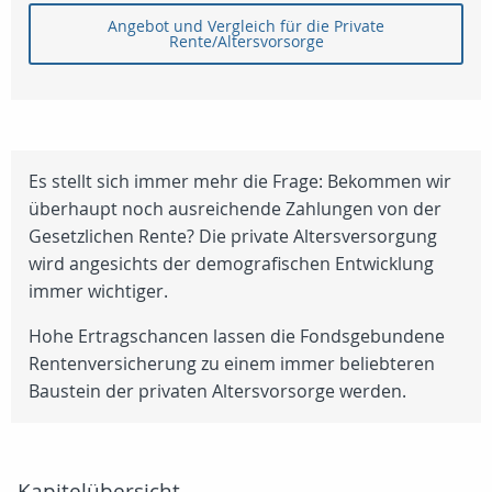
Angebot und Vergleich für die Private
Rente/Altersvorsorge
Es stellt sich immer mehr die Frage: Bekommen wir
überhaupt noch ausreichende Zahlungen von der
Gesetzlichen Rente? Die private Altersversorgung
wird angesichts der demografischen Entwicklung
immer wichtiger.
Hohe Ertragschancen lassen die Fondsgebundene
Rentenversicherung zu einem immer beliebteren
Baustein der privaten Altersvorsorge werden.
Kapitelübersicht