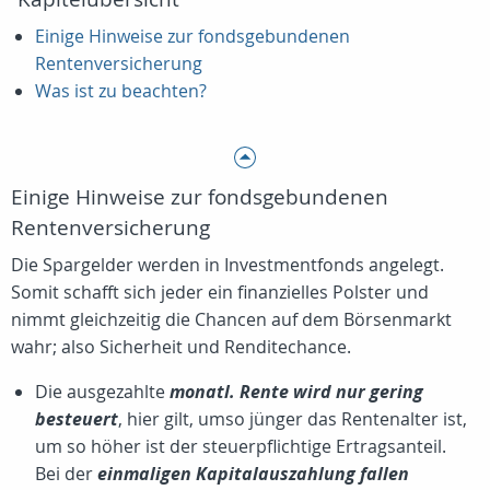
Einige Hinweise zur fondsgebundenen
Rentenversicherung
Was ist zu beachten?
Einige Hinweise zur fondsgebundenen
Rentenversicherung
Die Spargelder werden in Investmentfonds angelegt.
Somit schafft sich jeder ein finanzielles Polster und
nimmt gleichzeitig die Chancen auf dem Börsenmarkt
wahr; also Sicherheit und Renditechance.
Die ausgezahlte
monatl. Rente wird nur gering
besteuert
, hier gilt, umso jünger das Rentenalter ist,
um so höher ist der steuerpflichtige Ertragsanteil.
Bei der
einmaligen Kapitalauszahlung fallen