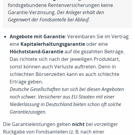
fondsgebundene Rentenversicherungen keine
Garantie-Verzinsung.
Der Anleger erhält den
Gegenwert der Fondsanteile bei Ablauf.
Angebote mit Garantie
: Vereinbaren Sie im Vertrag
eine
Kapitalerhaltungsgarantie
oder eine
Höchststand-Garantie
auf die gezahlten Beiträge.
Das richtete sich nach der jeweiligen Produktart,
sonst können auch Verluste auftreten. Denn in
schlechten Börsenzeiten kann es auch schlechte
Erträge geben.
Deutsche Gesellschaften tun sich bei diesen Angeboten
noch schwer. Versicherer aus EU-Staaten mit einer
Niederlassung in Deutschland bieten schon oft solche
Garantiezusagen.
Die Garantieleistungen gelten
nicht
bei vorzeitiger
Rückgabe von Fondsanteilen (z. B. nach einer